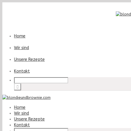
Home
Wir sind
Unsere Rezepte
Kontakt
Home
Wir sind
Unsere Rezepte
Kontakt