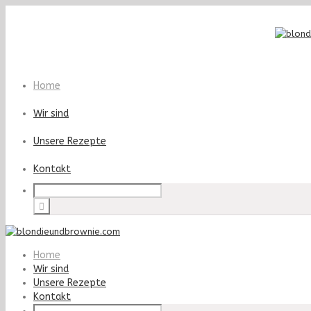
Home
Wir sind
Unsere Rezepte
Kontakt
Home
Wir sind
Unsere Rezepte
Kontakt