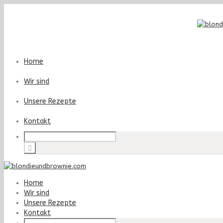
Home
Wir sind
Unsere Rezepte
Kontakt
Home
Wir sind
Unsere Rezepte
Kontakt