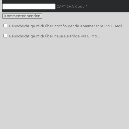
CAPTCHA Code
*
Benachrichtige mich über nachfolgende Kommentare via E-Mail.
Benachrichtige mich über neue Beiträge via E-Mail.