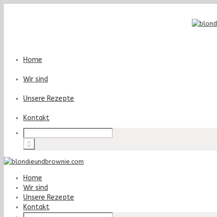
Home
Wir sind
Unsere Rezepte
Kontakt
Home
Wir sind
Unsere Rezepte
Kontakt