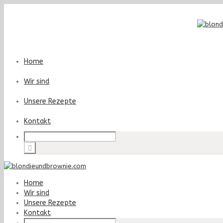
Home
Wir sind
Unsere Rezepte
Kontakt
Home
Wir sind
Unsere Rezepte
Kontakt