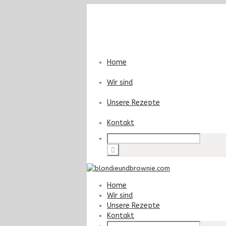
Home
Wir sind
Unsere Rezepte
Kontakt
Home
Wir sind
Unsere Rezepte
Kontakt