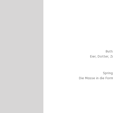
Butt
Eier, Dotter,
Spring
Die Masse in die Form