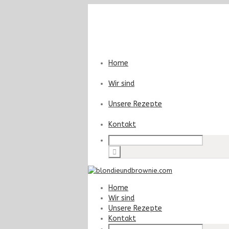
Home
Wir sind
Unsere Rezepte
Kontakt
Home
Wir sind
Unsere Rezepte
Kontakt