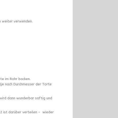
n weiter verwenden.
te im Rohr backen.
 (je nach Durchmesser der Torte
 wird dann wunderbar saftig und
t ist darüber verteilen – wieder