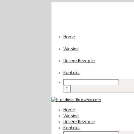
Home
Wir sind
Unsere Rezepte
Kontakt
Home
Wir sind
Unsere Rezepte
Kontakt