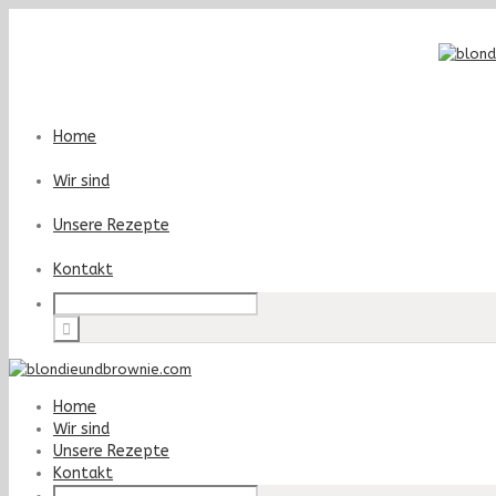
Home
Wir sind
Unsere Rezepte
Kontakt
Home
Wir sind
Unsere Rezepte
Kontakt