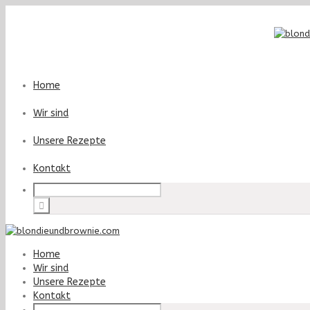
Home
Wir sind
Unsere Rezepte
Kontakt
Home
Wir sind
Unsere Rezepte
Kontakt