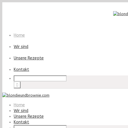
Home
Wir sind
Unsere Rezepte
Kontakt
Home
Wir sind
Unsere Rezepte
Kontakt