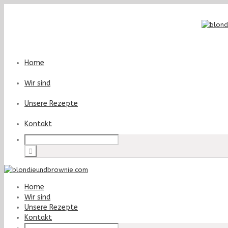
Home
Wir sind
Unsere Rezepte
Kontakt
Home
Wir sind
Unsere Rezepte
Kontakt