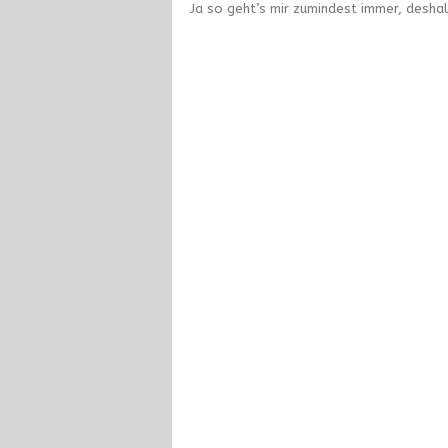
Ja so geht’s mir zumindest immer, deshalb