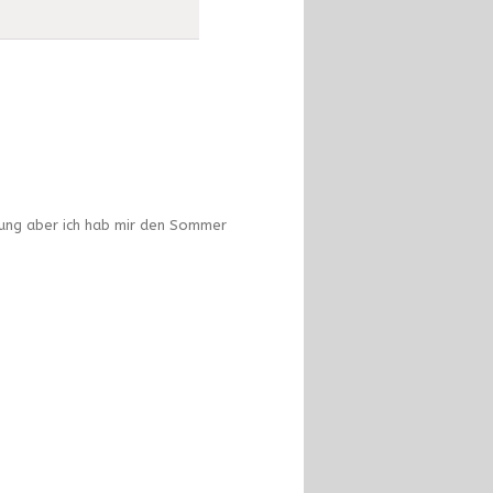
nung aber ich hab mir den Sommer