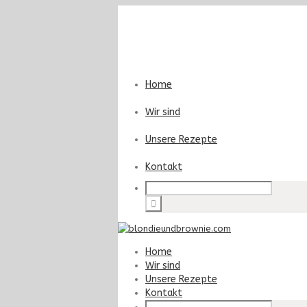
Home
Wir sind
Unsere Rezepte
Kontakt
Home
Wir sind
Unsere Rezepte
Kontakt