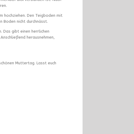
ren.
cm hochziehen. Den Teigboden mit
n Boden nicht durchnässt.
 Das gibt einen herrlichen
. Anschließend herausnehmen,
schönen Muttertag. Lasst euch