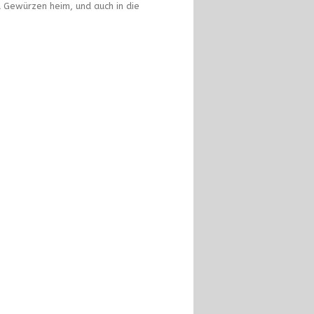
d Gewürzen heim, und auch in die