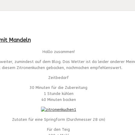
 mit Mandeln
Hallo zusammen!
weiter, zumindest auf dem Blog. Das Wetter ist da leider anderer Mei
t diesem Zitronenkuchen gebacken, nachmachen empfehlenswert.
Zeitbedarf
30 Minuten für die Zubereitung
1 Stunde kühlen
40 Minuten backen
Zutaten für eine Springform (Durchmesser 28 cm)
Für den Teig