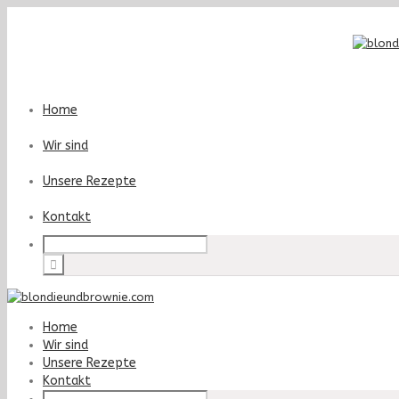
Home
Wir sind
Unsere Rezepte
Kontakt
Home
Wir sind
Unsere Rezepte
Kontakt