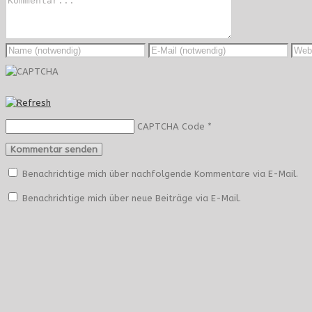
CAPTCHA Code
*
Benachrichtige mich über nachfolgende Kommentare via E-Mail.
Benachrichtige mich über neue Beiträge via E-Mail.