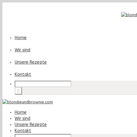
Home
Wir sind
Unsere Rezepte
Kontakt
Home
Wir sind
Unsere Rezepte
Kontakt