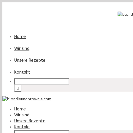
Home
Wir sind
Unsere Rezepte
Kontakt
Home
Wir sind
Unsere Rezepte
Kontakt