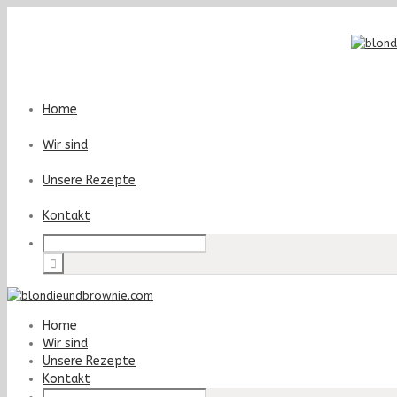
Home
Wir sind
Unsere Rezepte
Kontakt
Home
Wir sind
Unsere Rezepte
Kontakt