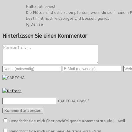
Hallo Johannes!
Die Flûtes sind echt zu empfehlen, wenn du sie in einem
bestimmt noch knuspriger und besser…genial!
lg Denise
Hinterlassen Sie einen Kommentar
CAPTCHA Code
*
Benachrichtige mich über nachfolgende Kommentare via E-Mail.
Benachrichtige mich über neue Beiträge via E-Mail.