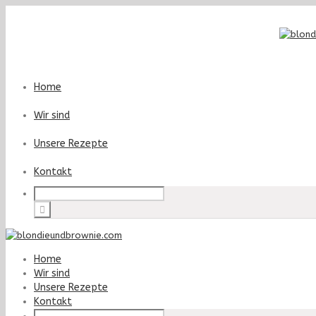
Home
Wir sind
Unsere Rezepte
Kontakt
Home
Wir sind
Unsere Rezepte
Kontakt