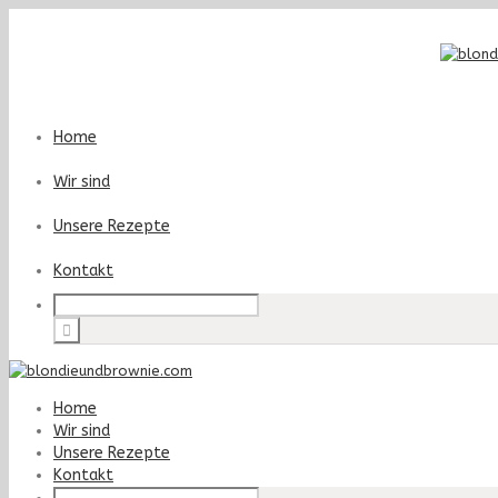
Home
Wir sind
Unsere Rezepte
Kontakt
Home
Wir sind
Unsere Rezepte
Kontakt