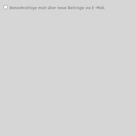
Benachrichtige mich über neue Beiträge via E-Mail.