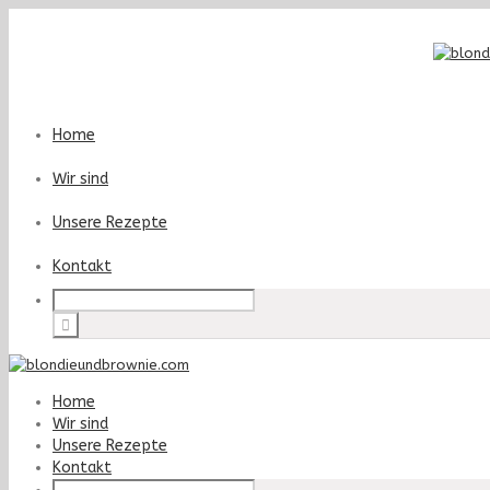
Home
Wir sind
Unsere Rezepte
Kontakt
Home
Wir sind
Unsere Rezepte
Kontakt