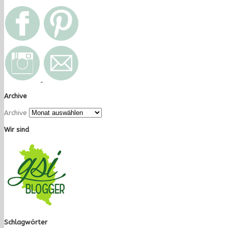
Archive
Archive
Wir sind
Schlagwörter