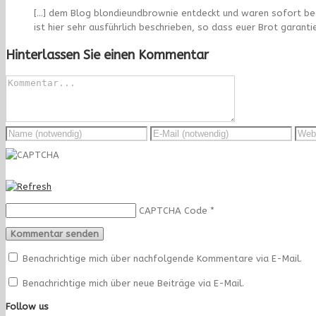
[…] dem Blog blondieundbrownie entdeckt und waren sofort bege
ist hier sehr ausführlich beschrieben, so dass euer Brot garantie
Hinterlassen Sie einen Kommentar
CAPTCHA Code
*
Benachrichtige mich über nachfolgende Kommentare via E-Mail.
Benachrichtige mich über neue Beiträge via E-Mail.
Follow us