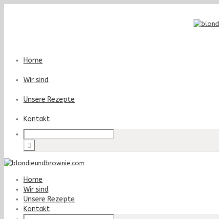
Home
Wir sind
Unsere Rezepte
Kontakt
Home
Wir sind
Unsere Rezepte
Kontakt