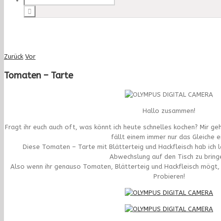
Zurück
Vor
Tomaten – Tarte
Hallo zusammen!
Fragt ihr euch auch oft, was könnt ich heute schnelles kochen? Mir ge
fällt einem immer nur das Gleiche ei
Diese Tomaten – Tarte mit Blätterteig und Hackfleisch hab ich l
Abwechslung auf den Tisch zu bring
Also wenn ihr genauso Tomaten, Blätterteig und Hackfleisch mögt, 
Probieren!