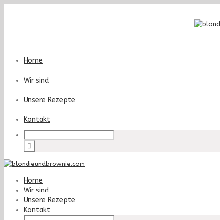
Home
Wir sind
Unsere Rezepte
Kontakt
Home
Wir sind
Unsere Rezepte
Kontakt