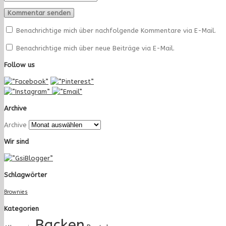
Benachrichtige mich über nachfolgende Kommentare via E-Mail.
Benachrichtige mich über neue Beiträge via E-Mail.
Follow us
Archive
Archive
Wir sind
Schlagwörter
Brownies
Kategorien
Backen