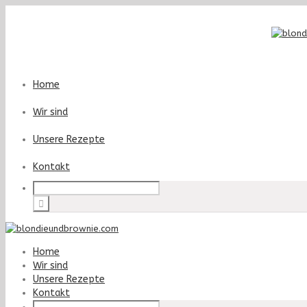
Home
Wir sind
Unsere Rezepte
Kontakt
Home
Wir sind
Unsere Rezepte
Kontakt