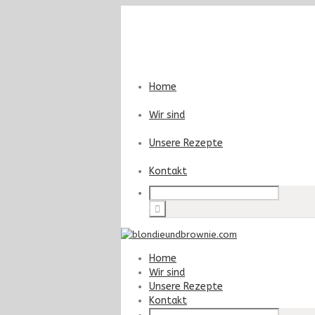
Home
Wir sind
Unsere Rezepte
Kontakt
Home
Wir sind
Unsere Rezepte
Kontakt