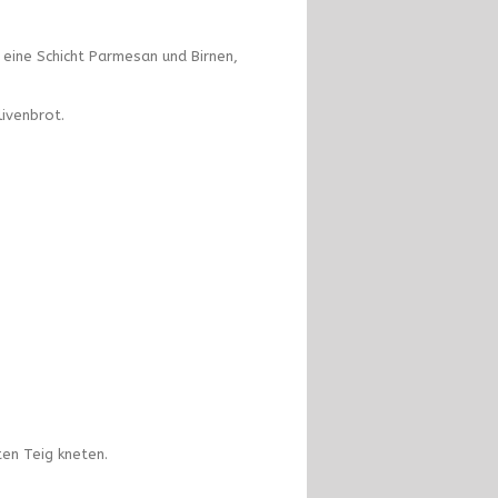
eine Schicht Parmesan und Birnen,
ivenbrot.
en Teig kneten.