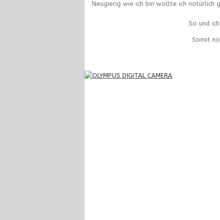
Neugierig wie ich bin wollte ich natürlic
So und ich
Somit no