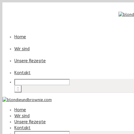
Home
Wir sind
Unsere Rezepte
Kontakt
Home
Wir sind
Unsere Rezepte
Kontakt