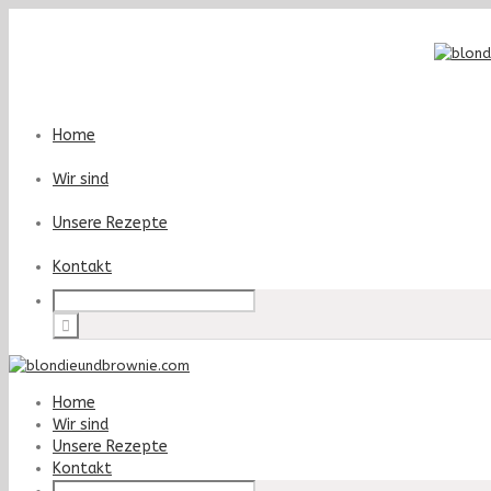
Home
Wir sind
Unsere Rezepte
Kontakt
Home
Wir sind
Unsere Rezepte
Kontakt