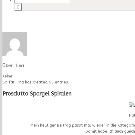
Über
Tina
Keine
So far Tina has created 65 entries.
Prosciutto Spargel Spiralen
Hal
Mein heutiger Beitrag passt mal wieder in die Kategori
Somit habe ich auch gleic