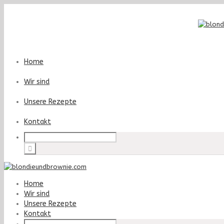
Home
Wir sind
Unsere Rezepte
Kontakt
Home
Wir sind
Unsere Rezepte
Kontakt