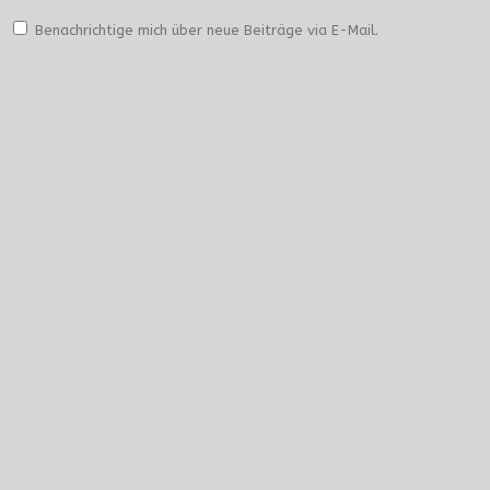
Benachrichtige mich über neue Beiträge via E-Mail.