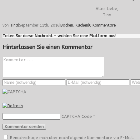
Alles Liebe,
Tina
von
Tina
|
September 11th, 2016
|
Backen
,
Kuchen
|
0 Kommentare
Teilen Sie diese Nachricht - wählen Sie eine Platform aus!
Hinterlassen Sie einen Kommentar
CAPTCHA Code
*
Benachrichtige mich über nachfolgende Kommentare via E-Mail.