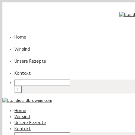
Home
Wir sind
Unsere Rezepte
Kontakt
Home
Wir sind
Unsere Rezepte
Kontakt