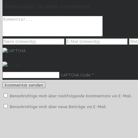
Hinterlassen Sie einen Kommentar
CAPTCHA Code
*
Benachrichtige mich über nachfolgende Kommentare via E-Mail.
Benachrichtige mich über neue Beiträge via E-Mail.