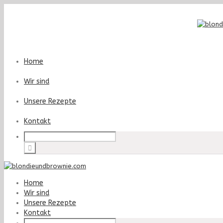
Home
Wir sind
Unsere Rezepte
Kontakt
Home
Wir sind
Unsere Rezepte
Kontakt