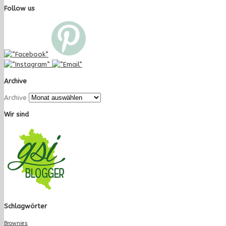
Follow us
Archive
Archive
Wir sind
Schlagwörter
Brownies