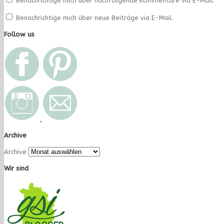
Benachrichtige mich über nachfolgende Kommentare via E-Mail.
Benachrichtige mich über neue Beiträge via E-Mail.
Follow us
Archive
Archive
Wir sind