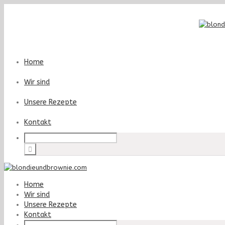
Home
Wir sind
Unsere Rezepte
Kontakt
Home
Wir sind
Unsere Rezepte
Kontakt