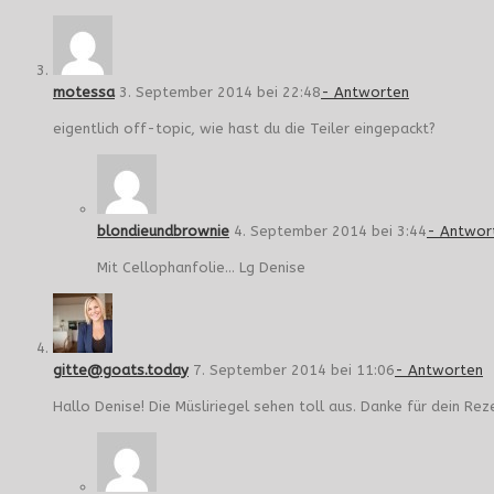
motessa
3. September 2014 bei 22:48
- Antworten
eigentlich off-topic, wie hast du die Teiler eingepackt?
blondieundbrownie
4. September 2014 bei 3:44
- Antwor
Mit Cellophanfolie… Lg Denise
gitte@goats.today
7. September 2014 bei 11:06
- Antworten
Hallo Denise! Die Müsliriegel sehen toll aus. Danke für dein Re