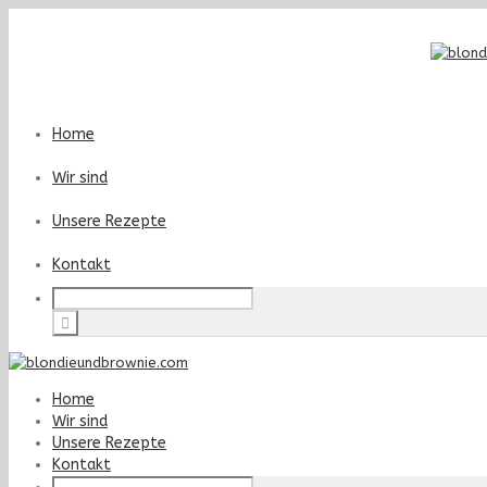
Home
Wir sind
Unsere Rezepte
Kontakt
Home
Wir sind
Unsere Rezepte
Kontakt