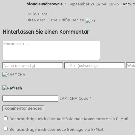
blondieundbrownie
7. September 2014 bei 18:45
- Antwo
Hallo Gitte!
Bitte gern! Liebe Grüße Denise
Hinterlassen Sie einen Kommentar
CAPTCHA Code
*
Benachrichtige mich über nachfolgende Kommentare via E-Mail.
Benachrichtige mich über neue Beiträge via E-Mail.