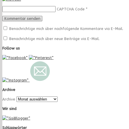
CAPTCHA Code
*
Benachrichtige mich über nachfolgende Kommentare via E-Mail.
Benachrichtige mich über neue Beiträge via E-Mail.
Follow us
Archive
Archive
Wir sind
Schlagwörter