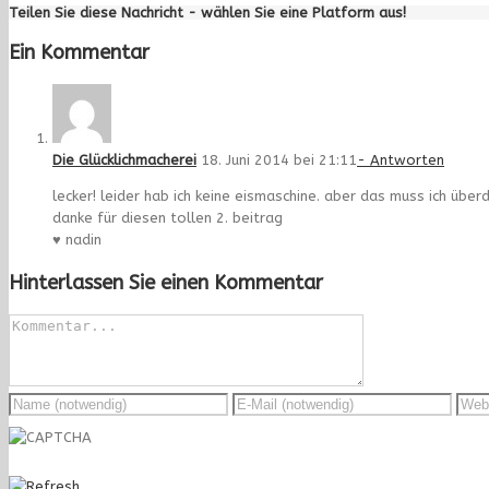
Teilen Sie diese Nachricht - wählen Sie eine Platform aus!
Ein Kommentar
Die Glücklichmacherei
18. Juni 2014 bei 21:11
- Antworten
lecker! leider hab ich keine eismaschine. aber das muss ich über
danke für diesen tollen 2. beitrag
♥ nadin
Hinterlassen Sie einen Kommentar