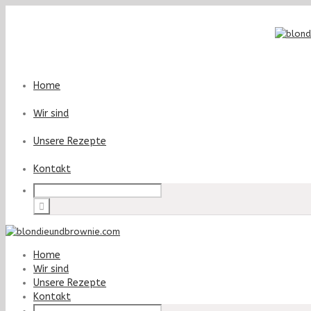
Home
Wir sind
Unsere Rezepte
Kontakt
Home
Wir sind
Unsere Rezepte
Kontakt