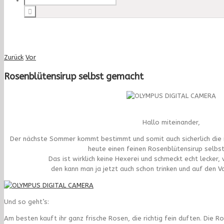
Zurück
Vor
Rosenblütensirup selbst gemacht
Hallo miteinander,
Der nächste Sommer kommt bestimmt und somit auch sicherlich die n
heute einen feinen Rosenblütensirup selbs
Das ist wirklich keine Hexerei und schmeckt echt lecker,
den kann man ja jetzt auch schon trinken und auf den 
Und so geht’s:
Am besten kauft ihr ganz frische Rosen, die richtig fein duften. Die Ro