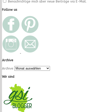
Benachrichtige mich über neue Beiträge via E-Mail.
Follow us
Archive
Archive
Wir sind