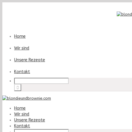
Home
Wir sind
Unsere Rezepte
Kontakt
Home
Wir sind
Unsere Rezepte
Kontakt