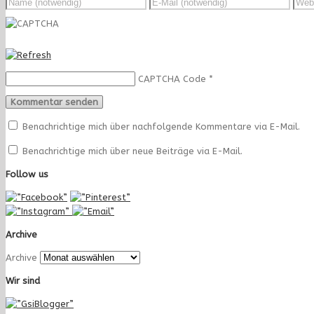
CAPTCHA Code
*
Benachrichtige mich über nachfolgende Kommentare via E-Mail.
Benachrichtige mich über neue Beiträge via E-Mail.
Follow us
Archive
Archive
Wir sind