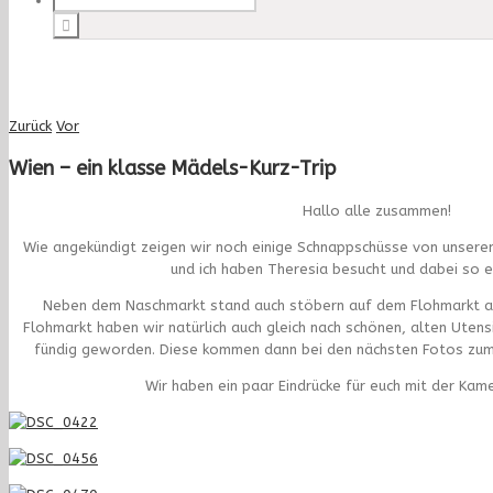
Zurück
Vor
Wien – ein klasse Mädels-Kurz-Trip
Hallo alle zusammen!
Wie angekündigt zeigen wir noch einige Schnappschüsse von unserem
und ich haben Theresia besucht und dabei so ei
Neben dem Naschmarkt stand auch stöbern auf dem Flohmarkt 
Flohmarkt haben wir natürlich auch gleich nach schönen, alten Utens
fündig geworden. Diese kommen dann bei den nächsten Fotos zum 
Wir haben ein paar Eindrücke für euch mit der Kam