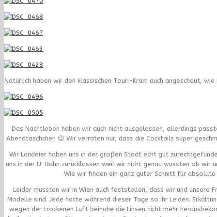
Natürlich haben wir den klassischen Touri-Kram auch angeschaut, wie i
Das Nachtleben haben wir auch nicht ausgelassen, allerdings passte
Abendtäschchen 😉 Wir verraten nur, dass die Cocktails super geschm
Wir Landeier haben uns in der großen Stadt echt gut zurechtgefunde
uns in der U-Bahn zurücklassen weil wir nicht genau wussten ob wir u
Wie wir finden ein ganz guter Schnitt für absolute 
Leider mussten wir in Wien auch feststellen, dass wir und unsere F
Modelle sind. Jede hatte während dieser Tage so ihr Leiden. Erkält
wegen der trockenen Luft beinahe die Linsen nicht mehr herausbeko