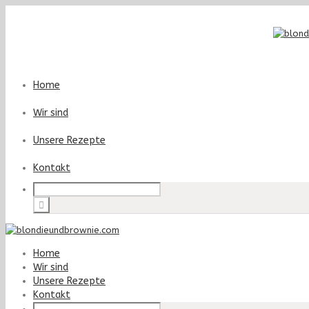
Home
Wir sind
Unsere Rezepte
Kontakt
Home
Wir sind
Unsere Rezepte
Kontakt