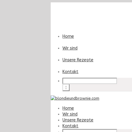
Home
Wir sind
Unsere Rezepte
Kontakt
Home
Wir sind
Unsere Rezepte
Kontakt