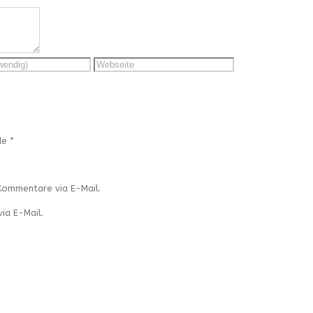
de
*
Kommentare via E-Mail.
ia E-Mail.