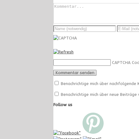
CAPTCHA Co
Benachrichtige mich über nachfolgende 
Benachrichtige mich über neue Beiträge v
Follow us