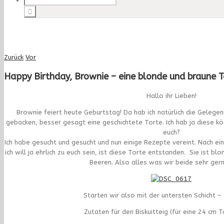
Zurück
Vor
Happy Birthday, Brownie – eine blonde und braune T
Hallo ihr Lieben!
Brownie feiert heute Geburtstag! Da hab ich natürlich die Gelegen
gebacken, besser gesagt eine geschichtete Torte. Ich hab ja diese kö
euch?
Ich habe gesucht und gesucht und nun einige Rezepte vereint. Nach ein
ich will ja ehrlich zu euch sein, ist diese Torte entstanden. Sie ist b
Beeren. Also alles was wir beide sehr ger
Starten wir also mit der untersten Schicht –
Zutaten für den Biskuitteig (für eine 24 cm 