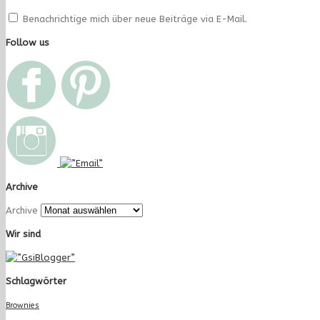
Benachrichtige mich über neue Beiträge via E-Mail.
Follow us
Archive
Archive
Wir sind
Schlagwörter
Brownies