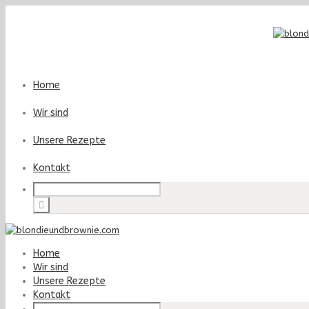
Home
Wir sind
Unsere Rezepte
Kontakt
Home
Wir sind
Unsere Rezepte
Kontakt