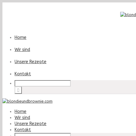
Home
Wir sind
Unsere Rezepte
Kontakt
Home
Wir sind
Unsere Rezepte
Kontakt