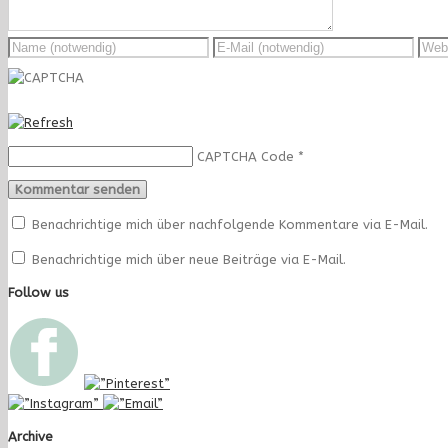
CAPTCHA Code
*
Benachrichtige mich über nachfolgende Kommentare via E-Mail.
Benachrichtige mich über neue Beiträge via E-Mail.
Follow us
Archive