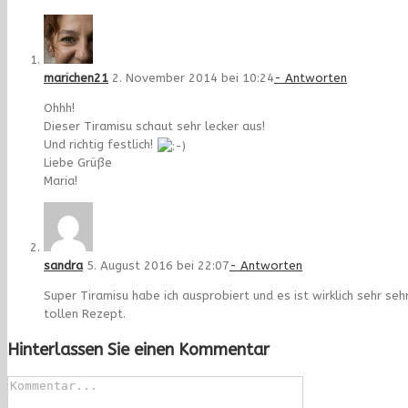
marichen21
2. November 2014 bei 10:24
- Antworten
Ohhh!
Dieser Tiramisu schaut sehr lecker aus!
Und richtig festlich!
Liebe Grüße
Maria!
sandra
5. August 2016 bei 22:07
- Antworten
Super Tiramisu habe ich ausprobiert und es ist wirklich sehr se
tollen Rezept.
Hinterlassen Sie einen Kommentar