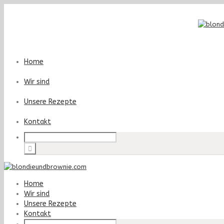
Home
Wir sind
Unsere Rezepte
Kontakt
Home
Wir sind
Unsere Rezepte
Kontakt