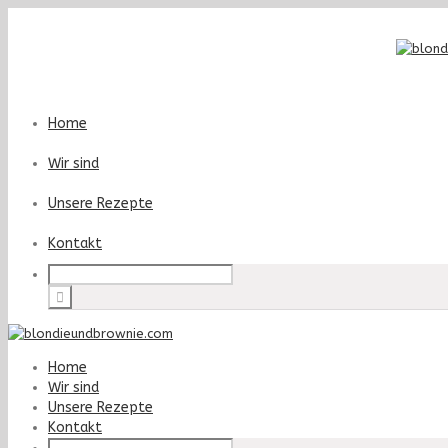
Home
Wir sind
Unsere Rezepte
Kontakt
Home
Wir sind
Unsere Rezepte
Kontakt