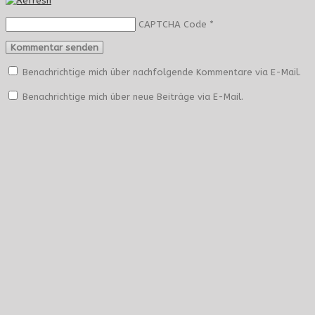
CAPTCHA Code
*
Benachrichtige mich über nachfolgende Kommentare via E-Mail.
Benachrichtige mich über neue Beiträge via E-Mail.