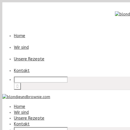
Home
Wir sind
Unsere Rezepte
Kontakt
Home
Wir sind
Unsere Rezepte
Kontakt