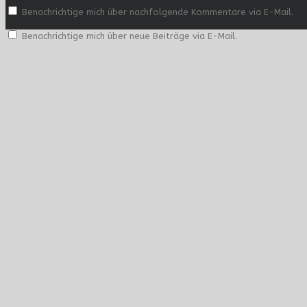
Benachrichtige mich über nachfolgende Kommentare via E-Mail.
Benachrichtige mich über neue Beiträge via E-Mail.