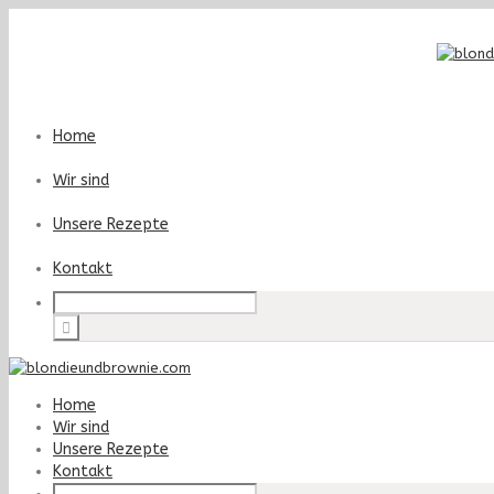
Home
Wir sind
Unsere Rezepte
Kontakt
Home
Wir sind
Unsere Rezepte
Kontakt