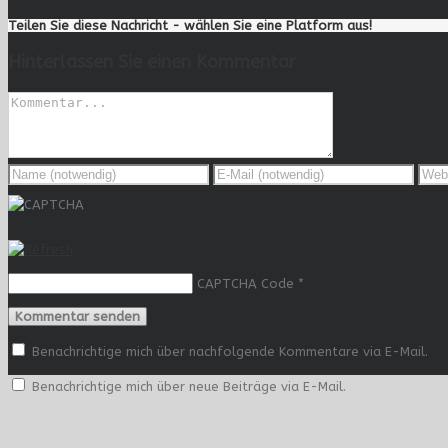
Teilen Sie diese Nachricht - wählen Sie eine Platform aus!
Hinterlassen Sie einen Kommentar
CAPTCHA Code
*
Benachrichtige mich über nachfolgende Kommentare via E-Mail.
Benachrichtige mich über neue Beiträge via E-Mail.