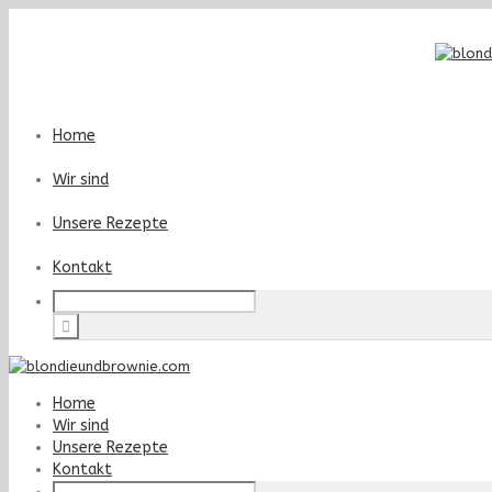
Home
Wir sind
Unsere Rezepte
Kontakt
Home
Wir sind
Unsere Rezepte
Kontakt