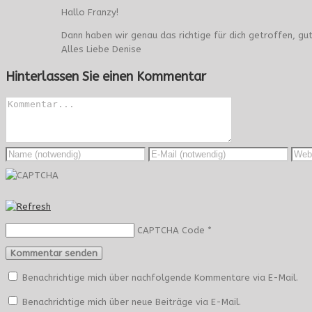
Hallo Franzy!
Dann haben wir genau das richtige für dich getroffen, gut
Alles Liebe Denise
Hinterlassen Sie einen Kommentar
CAPTCHA Code
*
Benachrichtige mich über nachfolgende Kommentare via E-Mail.
Benachrichtige mich über neue Beiträge via E-Mail.